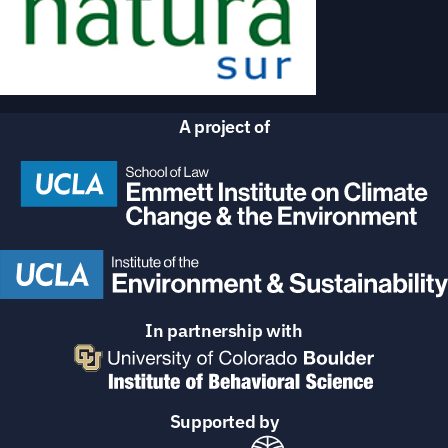
A project of
In partnership with
Supported by