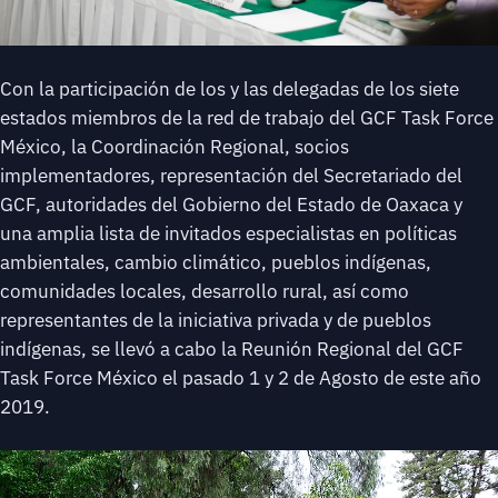
Con la participación de los y las delegadas de los siete
estados miembros de la red de trabajo del GCF Task Force
México, la Coordinación Regional, socios
implementadores, representación del Secretariado del
GCF, autoridades del Gobierno del Estado de Oaxaca y
una amplia lista de invitados especialistas en políticas
ambientales, cambio climático, pueblos indígenas,
comunidades locales, desarrollo rural, así como
representantes de la iniciativa privada y de pueblos
indígenas, se llevó a cabo la Reunión Regional del GCF
Task Force México el pasado 1 y 2 de Agosto de este año
2019.