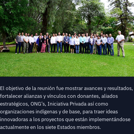
El objetivo de la reunión fue mostrar avances y resultados,
fortalecer alianzas y vínculos con donantes, aliados
estratégicos, ONG’s, Iniciativa Privada así como
organizaciones indígenas y de base, para traer ideas
innovadoras a los proyectos que están implementándose
actualmente en los siete Estados miembros.