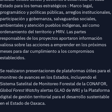
Estado para los temas estratégicos : Marco legal,
programático y políticas públicas, arreglos institucionales,
participación y gobernanza, salvaguardas sociales,
ambientales y atención pueblos indígenas, así como
ordenamiento del territorio y MRV. Las partes
responsables de los proyectos aportaron información
valiosa sobre las acciones a emprender en los próximos
meses para dar cumplimiento a los compromisos
establecidos.
Se realizaron presentaciones de plataformas útiles para el
monitreo de avances en los Estados, incluyendo el
Sistema Satelital de Monitoreo Forestal de la CONAFOR,
Global
Forest Watch
y alertas GLAD de WRI y la Plataforma
digital de gestión territorial para el desarrollo sustentable
en el Estado de Oaxaca.