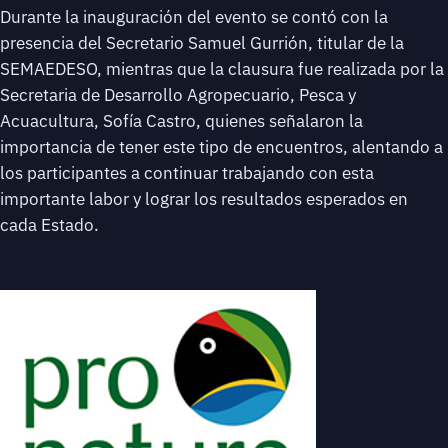
Durante la inauguración del evento se contó con la
presencia del Secretario Samuel Gurrión, titular de la
SEMAEDESO, mientras que la clausura fue realizada por la
Secretaria de Desarrollo Agropecuario, Pesca y
Acuacultura, Sofía Castro, quienes señalaron la
importancia de tener este tipo de encuentros, alentando a
los participantes a continuar trabajando con esta
importante labor y lograr los resultados esperados en
cada Estado.