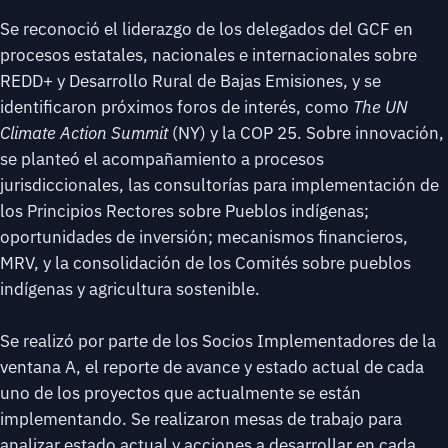
Se reconoció el liderazgo de los delegados del GCF en
procesos estatales, nacionales e internacionales sobre
REDD+ y Desarrollo Rural de Bajas Emisiones, y se
identificaron próximos foros de interés, como
The UN
Climate Action Summit
(NY) y la COP 25. Sobre innovación,
se planteó el acompañamiento a procesos
jurisdiccionales, las consultorías para implementación de
los Principios Rectores sobre Pueblos indígenas;
oportunidades de inversión; mecanismos financieros,
MRV, y la consolidación de los Comités sobre pueblos
indígenas y agricultura sostenible.
Se realizó por parte de los Socios Implementadores de la
ventana A, el reporte de avance y estado actual de cada
uno de los proyectos que actualmente se están
implementando. Se realizaron mesas de trabajo para
analizar estado actual y acciones a desarrollar en cada